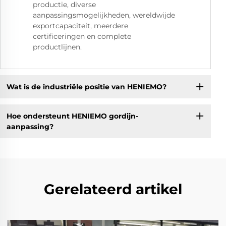
productie, diverse
aanpassingsmogelijkheden, wereldwijde
exportcapaciteit, meerdere
certificeringen en complete
productlijnen.
Wat is de industriële positie van HENIEMO?
Hoe ondersteunt HENIEMO gordijn-
aanpassing?
Gerelateerd artikel