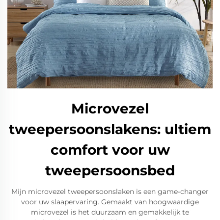
Microvezel
tweepersoonslakens: ultiem
comfort voor uw
tweepersoonsbed
Mijn microvezel tweepersoonslaken is een game-changer
voor uw slaapervaring. Gemaakt van hoogwaardige
microvezel is het duurzaam en gemakkelijk te