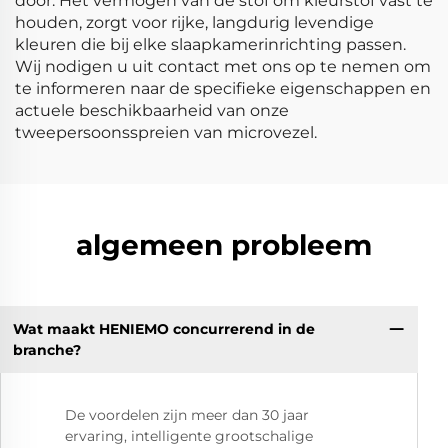
door. Het vermogen van de stof om kleurstof vast te
houden, zorgt voor rijke, langdurig levendige
kleuren die bij elke slaapkamerinrichting passen.
Wij nodigen u uit contact met ons op te nemen om
te informeren naar de specifieke eigenschappen en
actuele beschikbaarheid van onze
tweepersoonsspreien van microvezel.
algemeen probleem
Wat maakt HENIEMO concurrerend in de
branche?
De voordelen zijn meer dan 30 jaar
ervaring, intelligente grootschalige