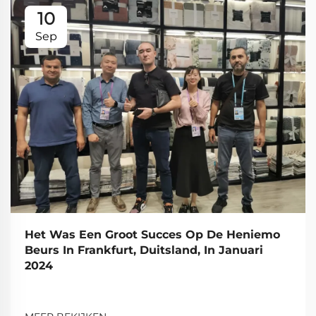
10
Sep
Het Was Een Groot Succes Op De Heniemo
Beurs In Frankfurt, Duitsland, In Januari
2024