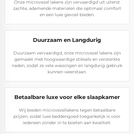
Onze microvezel lakens zijn vervaardigd uit uiterst
zachte, ademende materialen die optimaal comfort
en een luxe gevoel bieden.
Duurzaam en Langdurig
Duurzaam vervaardigd, onze microvezel lakens zijn
gemaakt met hoogwaardige stiksels en versterkte
naden, zodat ze vele wassingen en langdurig gebruik
kunnen weerstaan.
Betaalbare luxe voor elke slaapkamer
Wij bieden microvezellakens tegen betaalbare
prijzen, zodat luxe beddengoed toegankelijk is voor
iedereen zonder in te boeten aan kwaliteit.