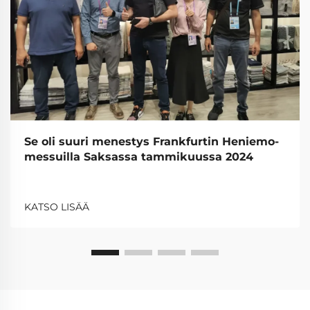
Se oli suuri menestys Frankfurtin Heniemo-
messuilla Saksassa tammikuussa 2024
KATSO LISÄÄ