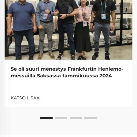
Se oli suuri menestys Frankfurtin Heniemo-
messuilla Saksassa tammikuussa 2024
KATSO LISÄÄ