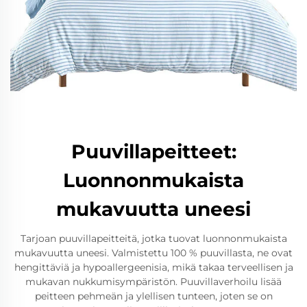
Puuvillapeitteet:
Luonnonmukaista
mukavuutta uneesi
Tarjoan puuvillapeitteitä, jotka tuovat luonnonmukaista
mukavuutta uneesi. Valmistettu 100 % puuvillasta, ne ovat
hengittäviä ja hypoallergeenisia, mikä takaa terveellisen ja
mukavan nukkumisympäristön. Puuvillaverhoilu lisää
peitteen pehmeän ja ylellisen tunteen, joten se on