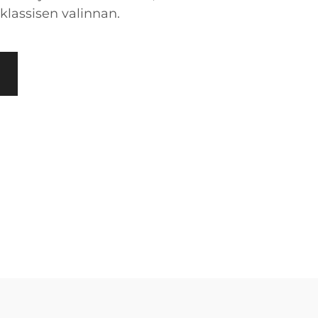
 klassisen valinnan.