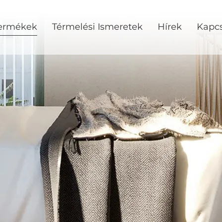
ermékek
Térmelési Ismeretek
Hírek
Kapcs