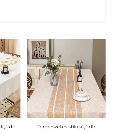
t, 1 db
Természetes stílusú, 1 db