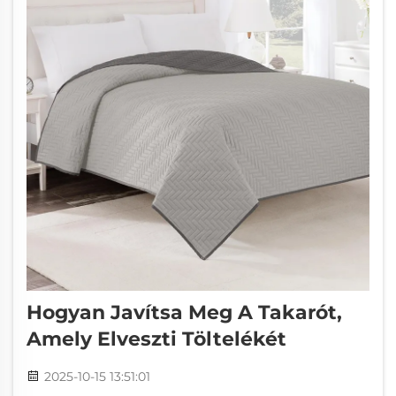
Hogyan Javítsa Meg A Takarót,
Amely Elveszti Töltelékét
2025-10-15 13:51:01