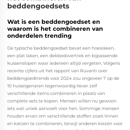
beddengoedsets
Wat is een beddengoedset en
waarom is het combineren van
onderdelen trending
De typische beddengoedset bevat een hoeslaken,
een plat laken, een dekbedovertrek en bijpassende
kussenslopen waar iedereen altijd vergeten. Volgens
recente cijfers uit het rapport van Ruvanti over
beddengoedtrends voor 2024 zou ongeveer 7 op de
10 huiseigenaren tegenwoordig liever zelf
verschillende items combineren in plaats van
complete sets te kopen. Mensen willen nu gewoon
iets wat uniek aanvoelt voor hen. Sommige mensen
houden ervan om verschillende stoffen zoals linnen
en katoen te combineren, terwijl anderen kiezen voor