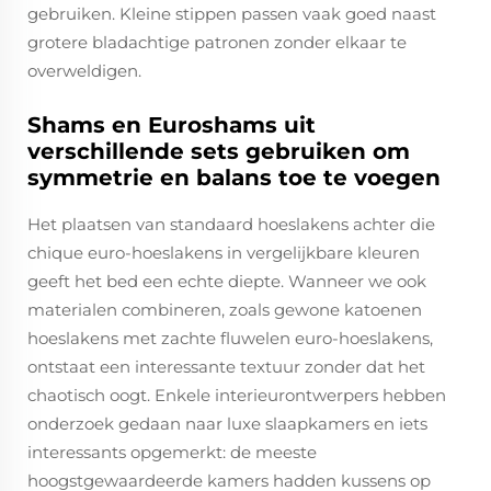
gebruiken. Kleine stippen passen vaak goed naast
grotere bladachtige patronen zonder elkaar te
overweldigen.
Shams en Euroshams uit
verschillende sets gebruiken om
symmetrie en balans toe te voegen
Het plaatsen van standaard hoeslakens achter die
chique euro-hoeslakens in vergelijkbare kleuren
geeft het bed een echte diepte. Wanneer we ook
materialen combineren, zoals gewone katoenen
hoeslakens met zachte fluwelen euro-hoeslakens,
ontstaat een interessante textuur zonder dat het
chaotisch oogt. Enkele interieurontwerpers hebben
onderzoek gedaan naar luxe slaapkamers en iets
interessants opgemerkt: de meeste
hoogstgewaardeerde kamers hadden kussens op