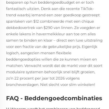
besparen op hun beddengoedbudget en er toch
fantastisch uitzien. Denk aan die recente TikTok-
trend waarbij iemand een zeer goedkoop gestreept
spanlaken van $12 combineerde met een chique
dekbedovertrek van $290 van linnen. Ze voegden er
enkele lakens in havermelkkleur aan toe om alles
samen te binden en klaar – direct een luxe uitstraling
voor een fractie van de gebruikelijke prijs. Eigenlijk
logisch, aangezien mensen flexibele
beddengoedopties willen die ze kunnen mixen en
matchen. Verwacht wordt dat de markt voor dit soort
modulaire systemen behoorlijk snel blijft groeien,
zo’n 22 procent per jaar tot 2026 volgens
brancheverslagen. Niet slecht voor slim winkelen!
FAQ - Beddengoedcombinaties