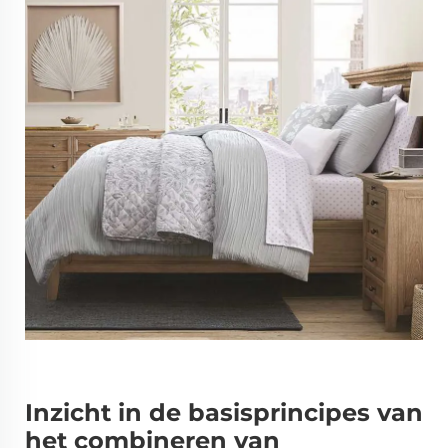
Inzicht in de basisprincipes van
het combineren van