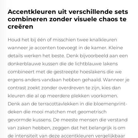
Accentkleuren uit verschillende sets
combineren zonder visuele chaos te
creëren
Houd het bij één of misschien twee knalkleuren
wanneer je accenten toevoegt in de kamer. Kleine
details werken het beste. Denk bijvoorbeeld aan een
donkerblauwe kussen die de lichtblauwe lakens
combineert met de gestreepte hoeslakens die we
ergens anders vandaan hebben gehaald. Wanneer je
contrast zoekt zonder overdreven te zijn, kies dan
kleuren die al op meerdere plekken voorkomen.
Denk aan de terracottavlekken in die bloemenprint-
deken die mooi matchen met geometrisch
gevormde kussens. De meeste mensen die verstand
van zaken hebben, zeggen dat het belangrijk is om
de intensiteit van deze accentkleuren vergelijkbaar