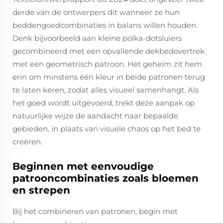
derde van de ontwerpers dit wanneer ze hun
beddengoedcombinaties in balans willen houden.
Denk bijvoorbeeld aan kleine polka-dotsluiers
gecombineerd met een opvallende dekbedovertrek
met een geometrisch patroon. Het geheim zit hem
erin om minstens één kleur in beide patronen terug
te laten keren, zodat alles visueel samenhangt. Als
het goed wordt uitgevoerd, trekt deze aanpak op
natuurlijke wijze de aandacht naar bepaalde
gebieden, in plaats van visuele chaos op het bed te
creëren.
Beginnen met eenvoudige
patrooncombinaties zoals bloemen
en strepen
Bij het combineren van patronen, begin met