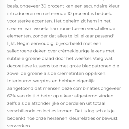
basis, ongeveer 30 procent kan een secundaire kleur
introduceren en resterende 10 procent is bedoeld
voor sterke accenten. Het geheim zit hem in het
creëren van visuele harmonie tussen verschillende
elementen, zonder dat alles te 'bij elkaar passend'
lijkt. Begin eenvoudig, bijvoorbeeld met een
saliegroene deken over crèmekleurige lakens met
subtiele groene draad door het weefsel. Voeg wat
decoratieve kussens toe met grote bladpatronen die
zowel de groene als de crèmetinten oppikken.
Interieurontwerptesten hebben eigenlijk
aangetoond dat mensen deze combinaties ongeveer
62% van de tijd beter op elkaar afgestemd vinden,
zelfs als de afzonderlijke onderdelen uit totaal
verschillende collecties komen. Dat is logisch als je
bedenkt hoe onze hersenen kleurrelaties onbewust
verwerken.