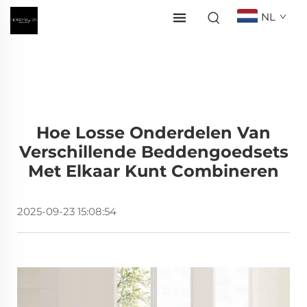
NL
Hoe Losse Onderdelen Van
Verschillende Beddengoedsets
Met Elkaar Kunt Combineren
2025-09-23 15:08:54