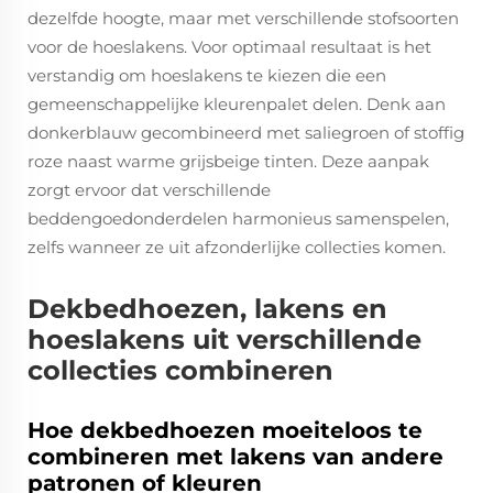
dezelfde hoogte, maar met verschillende stofsoorten
voor de hoeslakens. Voor optimaal resultaat is het
verstandig om hoeslakens te kiezen die een
gemeenschappelijke kleurenpalet delen. Denk aan
donkerblauw gecombineerd met saliegroen of stoffig
roze naast warme grijsbeige tinten. Deze aanpak
zorgt ervoor dat verschillende
beddengoedonderdelen harmonieus samenspelen,
zelfs wanneer ze uit afzonderlijke collecties komen.
Dekbedhoezen, lakens en
hoeslakens uit verschillende
collecties combineren
Hoe dekbedhoezen moeiteloos te
combineren met lakens van andere
patronen of kleuren