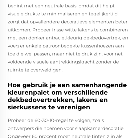
begint met een neutrale basis, omdat dit helpt
visuele drukte te minimaliseren en tegelijkertijd
zorgt dat opvallendere decoratieve elementen beter
uitkomen. Probeer frisse witte lakens te combineren
met een donker antracietkleurig dekbedovertrek, en
voeg er enkele patroonbedekte kussenhoezen aan
toe die wel passen, maar niet te druk zijn, voor net
voldoende visuele aantrekkingskracht zonder de
ruimte te overweldigen.
Hoe gebruik je een samenhangende
kleurenpalet om verschillende
dekbedovertrekken, lakens en
sierkussens te verenigen
Probeer de 60-30-10-regel te volgen, zoals
ontwerpers die noemen voor slaapkamerdecoratie.
Ongeveer 60 procent moet neutrale tinten zijn als