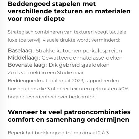
Beddengoed stapelen met
verschillende texturen en materialen
voor meer diepte
Strategisch combineren van texturen voegt tactiele
luxe toe terwijl visuele drukte wordt verminderd:
Baselaag
: Strakke katoenen perkalespreien
Middellaag
: Gewatteerde matelassé-deken
Bovenste laag
: Dik gebreid sjaaldeken
Zoals vermeld in een Studie naar
Beddengoedmaterialen uit 2023, rapporteerden
huishoudens die 3 of meer texturen gebruikten 40%
hogere tevredenheid over bedcomfort.
Wanneer te veel patrooncombinaties
comfort en samenhang ondermijnen
Beperk het beddengoed tot maximaal 2 à 3