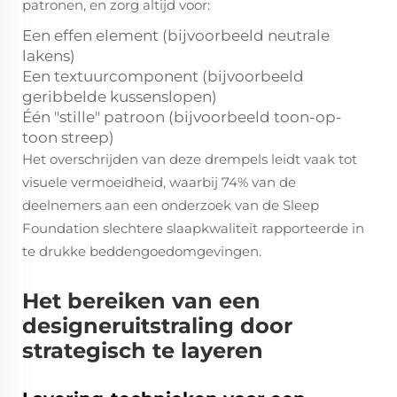
patronen, en zorg altijd voor:
Een effen element (bijvoorbeeld neutrale
lakens)
Een textuurcomponent (bijvoorbeeld
geribbelde kussenslopen)
Één "stille" patroon (bijvoorbeeld toon-op-
toon streep)
Het overschrijden van deze drempels leidt vaak tot
visuele vermoeidheid, waarbij 74% van de
deelnemers aan een onderzoek van de Sleep
Foundation slechtere slaapkwaliteit rapporteerde in
te drukke beddengoedomgevingen.
Het bereiken van een
designeruitstraling door
strategisch te layeren