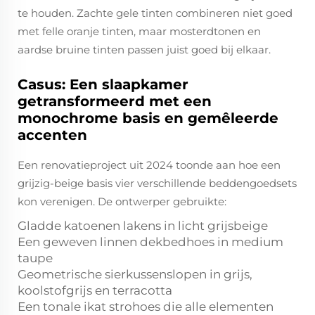
te houden. Zachte gele tinten combineren niet goed
met felle oranje tinten, maar mosterdtonen en
aardse bruine tinten passen juist goed bij elkaar.
Casus: Een slaapkamer
getransformeerd met een
monochrome basis en gemêleerde
accenten
Een renovatieproject uit 2024 toonde aan hoe een
grijzig-beige basis vier verschillende beddengoedsets
kon verenigen. De ontwerper gebruikte:
Gladde katoenen lakens in licht grijsbeige
Een geweven linnen dekbedhoes in medium
taupe
Geometrische sierkussenslopen in grijs,
koolstofgrijs en terracotta
Een tonale ikat strohoes die alle elementen