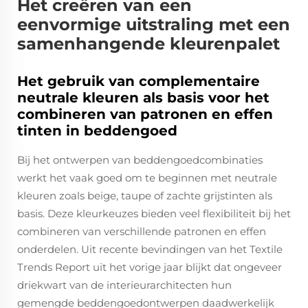
Het creëren van een
eenvormige uitstraling met een
samenhangende kleurenpalet
Het gebruik van complementaire
neutrale kleuren als basis voor het
combineren van patronen en effen
tinten in beddengoed
Bij het ontwerpen van beddengoedcombinaties
werkt het vaak goed om te beginnen met neutrale
kleuren zoals beige, taupe of zachte grijstinten als
basis. Deze kleurkeuzes bieden veel flexibiliteit bij het
combineren van verschillende patronen en effen
onderdelen. Uit recente bevindingen van het Textile
Trends Report uit het vorige jaar blijkt dat ongeveer
driekwart van de interieurarchitecten hun
gemengde beddengoedontwerpen daadwerkelijk