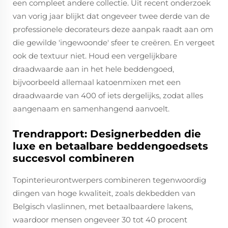
een compleet andere collectie. Uit recent onderzoek
van vorig jaar blijkt dat ongeveer twee derde van de
professionele decorateurs deze aanpak raadt aan om
die gewilde 'ingewoonde' sfeer te creëren. En vergeet
ook de textuur niet. Houd een vergelijkbare
draadwaarde aan in het hele beddengoed,
bijvoorbeeld allemaal katoenmixen met een
draadwaarde van 400 of iets dergelijks, zodat alles
aangenaam en samenhangend aanvoelt.
Trendrapport: Designerbedden die
luxe en betaalbare beddengoedsets
succesvol combineren
Topinterieurontwerpers combineren tegenwoordig
dingen van hoge kwaliteit, zoals dekbedden van
Belgisch vlaslinnen, met betaalbaardere lakens,
waardoor mensen ongeveer 30 tot 40 procent