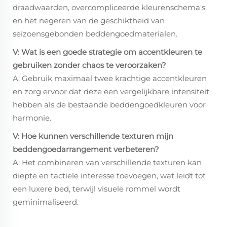
draadwaarden, overcompliceerde kleurenschema's
en het negeren van de geschiktheid van
seizoensgebonden beddengoedmaterialen.
V: Wat is een goede strategie om accentkleuren te
gebruiken zonder chaos te veroorzaken?
A: Gebruik maximaal twee krachtige accentkleuren
en zorg ervoor dat deze een vergelijkbare intensiteit
hebben als de bestaande beddengoedkleuren voor
harmonie.
V: Hoe kunnen verschillende texturen mijn
beddengoedarrangement verbeteren?
A: Het combineren van verschillende texturen kan
diepte en tactiele interesse toevoegen, wat leidt tot
een luxere bed, terwijl visuele rommel wordt
geminimaliseerd.