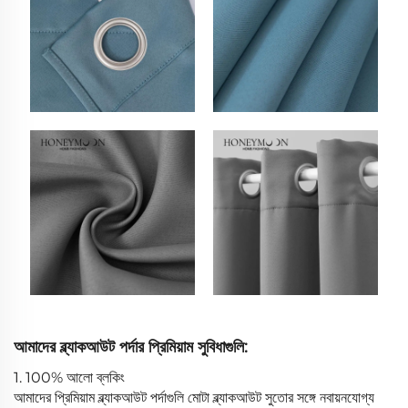
আমাদের ব্ল্যাকআউট পর্দার প্রিমিয়াম সুবিধাগুলি:
1. 100% আলো ব্লকিং
আমাদের প্রিমিয়াম ব্ল্যাকআউট পর্দাগুলি মোটা ব্ল্যাকআউট সুতোর সঙ্গে নবায়নযোগ্য