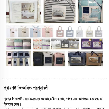
প্রায়শই জিজ্ঞাসিত প্রশ্নাবলী
প্রশ্ন 1: আপনি কেন অন্যান্য সরবরাহকারীদের কাছ থেকে নয়, আমাদের কাছ থেকে
কিনবেন কেন।