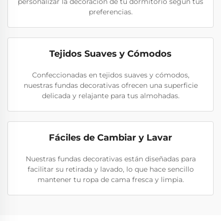
personalizar la decoración de tu dormitorio según tus
preferencias.
Tejidos Suaves y Cómodos
Confeccionadas en tejidos suaves y cómodos,
nuestras fundas decorativas ofrecen una superficie
delicada y relajante para tus almohadas.
Fáciles de Cambiar y Lavar
Nuestras fundas decorativas están diseñadas para
facilitar su retirada y lavado, lo que hace sencillo
mantener tu ropa de cama fresca y limpia.