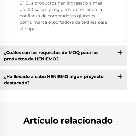
Sí. Sus productos han ingresado a más
de 100 países y regiones, obteniendo la
confianza de compradores globales
como marca exportadora de textiles para
el hogar.
¿Cuáles son los requisitos de MOQ para los
productos de HENIEMO?
¿Ha llevado a cabo HENIEMO algún proyecto
destacado?
Artículo relacionado