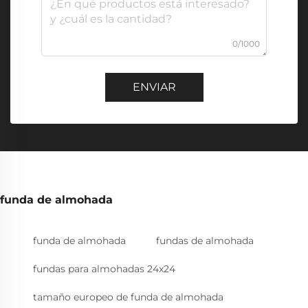
0/1000
ENVIAR
funda de almohada
funda de almohada
fundas de almohada
fundas para almohadas 24x24
tamaño europeo de funda de almohada