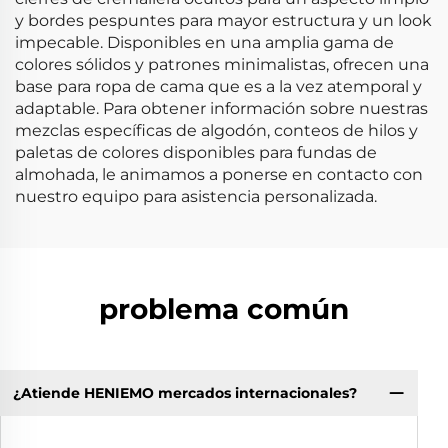
y bordes pespuntes para mayor estructura y un look
impecable. Disponibles en una amplia gama de
colores sólidos y patrones minimalistas, ofrecen una
base para ropa de cama que es a la vez atemporal y
adaptable. Para obtener información sobre nuestras
mezclas específicas de algodón, conteos de hilos y
paletas de colores disponibles para fundas de
almohada, le animamos a ponerse en contacto con
nuestro equipo para asistencia personalizada.
problema común
¿Atiende HENIEMO mercados internacionales?