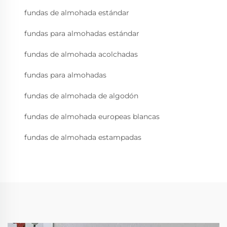
fundas de almohada estándar
fundas para almohadas estándar
fundas de almohada acolchadas
fundas para almohadas
fundas de almohada de algodón
fundas de almohada europeas blancas
fundas de almohada estampadas