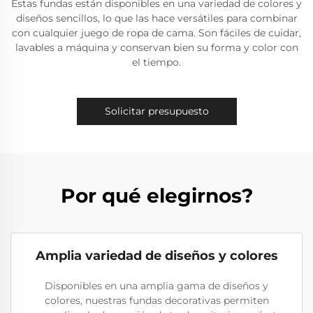
Estas fundas están disponibles en una variedad de colores y
diseños sencillos, lo que las hace versátiles para combinar
con cualquier juego de ropa de cama. Son fáciles de cuidar,
lavables a máquina y conservan bien su forma y color con
el tiempo.
Solicitar presupuesto
Por qué elegirnos?
Amplia variedad de diseños y colores
Disponibles en una amplia gama de diseños y
colores, nuestras fundas decorativas permiten