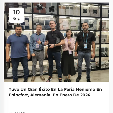
10
Sep
Tuvo Un Gran Éxito En La Feria Heniemo En
Fráncfort, Alemania, En Enero De 2024