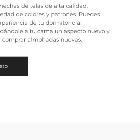
echas de telas de alta calidad,
iedad de colores y patrones. Puedes
pariencia de tu dormitorio al
 dándole a tu cama un aspecto nuevo y
de comprar almohadas nuevas.
esto