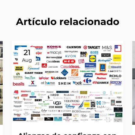
Artículo relacionado
21
Aug