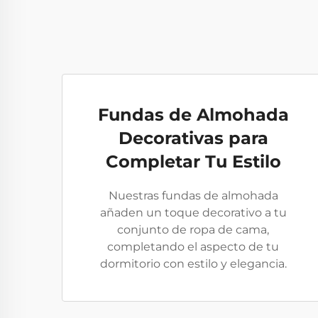
Fundas de Almohada
Decorativas para
Completar Tu Estilo
Nuestras fundas de almohada
añaden un toque decorativo a tu
conjunto de ropa de cama,
completando el aspecto de tu
dormitorio con estilo y elegancia.