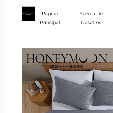
Página
Acerca De
Principal
Nosotros