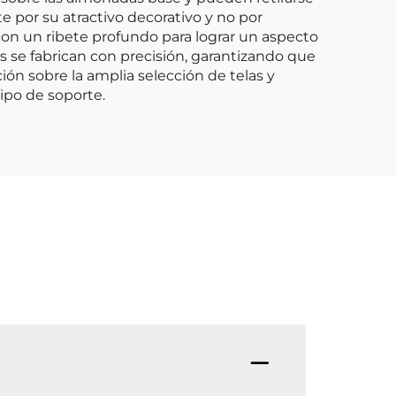
e por su atractivo decorativo y no por
con un ribete profundo para lograr un aspecto
 se fabrican con precisión, garantizando que
ón sobre la amplia selección de telas y
ipo de soporte.