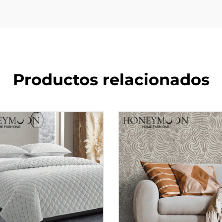
Productos relacionados