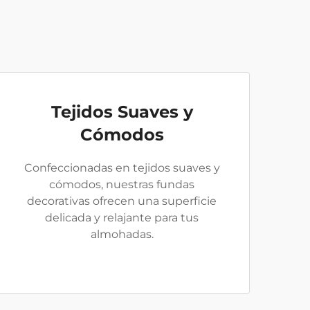
Tejidos Suaves y
Cómodos
Confeccionadas en tejidos suaves y
cómodos, nuestras fundas
decorativas ofrecen una superficie
delicada y relajante para tus
almohadas.