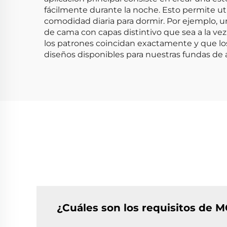
fácilmente durante la noche. Esto permite util
comodidad diaria para dormir. Por ejemplo, u
de cama con capas distintivo que sea a la v
los patrones coincidan exactamente y que los
diseños disponibles para nuestras fundas de
¿Cuáles son los requisitos de