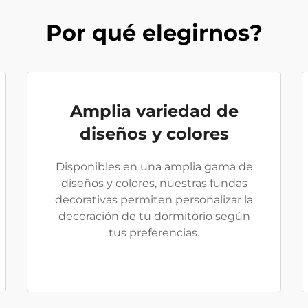
Por qué elegirnos?
Amplia variedad de
diseños y colores
Disponibles en una amplia gama de
diseños y colores, nuestras fundas
decorativas permiten personalizar la
decoración de tu dormitorio según
tus preferencias.