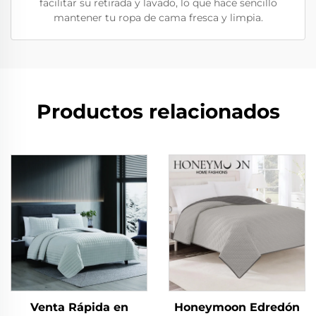
facilitar su retirada y lavado, lo que hace sencillo
mantener tu ropa de cama fresca y limpia.
Productos relacionados
Venta Rápida en
Honeymoon Edredón