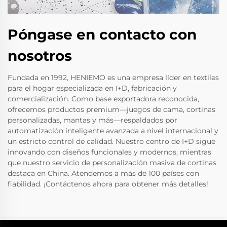
Póngase en contacto con
nosotros
Fundada en 1992, HENIEMO es una empresa líder en textiles
para el hogar especializada en I+D, fabricación y
comercialización. Como base exportadora reconocida,
ofrecemos productos premium—juegos de cama, cortinas
personalizadas, mantas y más—respaldados por
automatización inteligente avanzada a nivel internacional y
un estricto control de calidad. Nuestro centro de I+D sigue
innovando con diseños funcionales y modernos, mientras
que nuestro servicio de personalización masiva de cortinas
destaca en China. Atendemos a más de 100 países con
fiabilidad. ¡Contáctenos ahora para obtener más detalles!