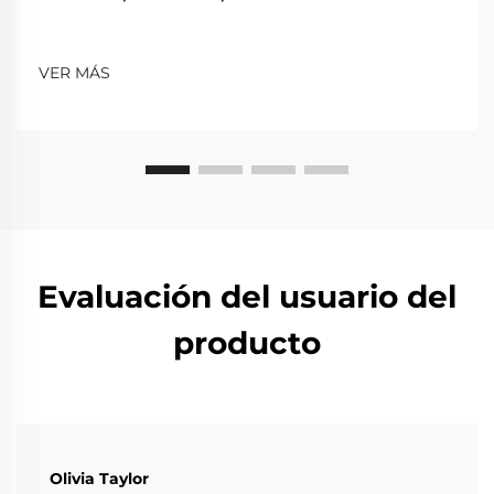
VER MÁS
Evaluación del usuario del
producto
Olivia Taylor