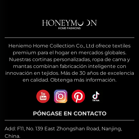
Heniemo Home Collection Co., Ltd ofrece textiles
premium para el hogar en mercados globales.
Nuestras cortinas personalizadas, ropa de cama y
mantas combinan fabricación inteligente con
innovación en tejidos. Más de 30 años de excelencia
en calidad. Obtenga más información.
PÓNGASE EN CONTACTO
Add: F11, No. 139 East Zhongshan Road, Nanjing,
China.