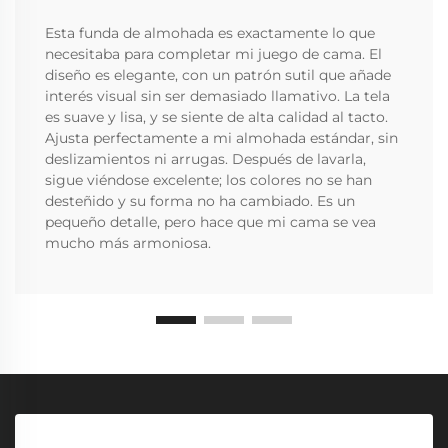
Esta funda de almohada es exactamente lo que
necesitaba para completar mi juego de cama. El
diseño es elegante, con un patrón sutil que añade
interés visual sin ser demasiado llamativo. La tela
es suave y lisa, y se siente de alta calidad al tacto.
Ajusta perfectamente a mi almohada estándar, sin
deslizamientos ni arrugas. Después de lavarla,
sigue viéndose excelente; los colores no se han
desteñido y su forma no ha cambiado. Es un
pequeño detalle, pero hace que mi cama se vea
mucho más armoniosa.