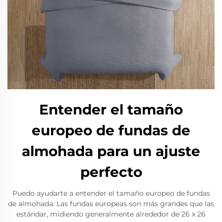
Entender el tamaño
europeo de fundas de
almohada para un ajuste
perfecto
Puedo ayudarte a entender el tamaño europeo de fundas
de almohada. Las fundas europeas son más grandes que las
estándar, midiendo generalmente alrededor de 26 x 26