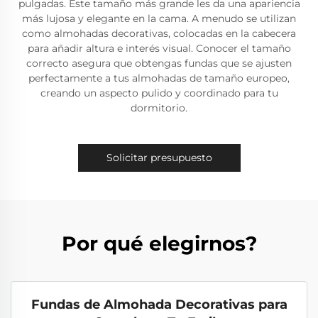
pulgadas. Este tamaño más grande les da una apariencia
más lujosa y elegante en la cama. A menudo se utilizan
como almohadas decorativas, colocadas en la cabecera
para añadir altura e interés visual. Conocer el tamaño
correcto asegura que obtengas fundas que se ajusten
perfectamente a tus almohadas de tamaño europeo,
creando un aspecto pulido y coordinado para tu
dormitorio.
Solicitar presupuesto
Por qué elegirnos?
Fundas de Almohada Decorativas para