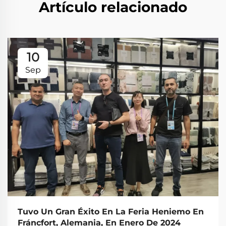
Artículo relacionado
10
Sep
Tuvo Un Gran Éxito En La Feria Heniemo En
Fráncfort, Alemania, En Enero De 2024