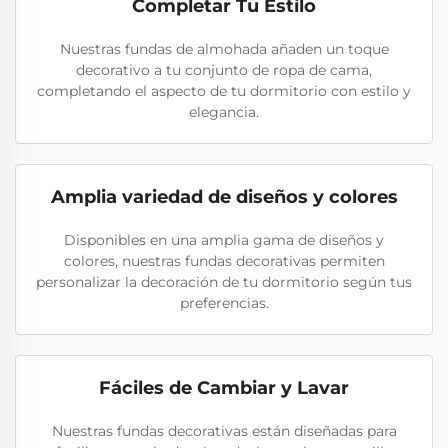
Completar Tu Estilo
Nuestras fundas de almohada añaden un toque
decorativo a tu conjunto de ropa de cama,
completando el aspecto de tu dormitorio con estilo y
elegancia.
Amplia variedad de diseños y colores
Disponibles en una amplia gama de diseños y
colores, nuestras fundas decorativas permiten
personalizar la decoración de tu dormitorio según tus
preferencias.
Fáciles de Cambiar y Lavar
Nuestras fundas decorativas están diseñadas para