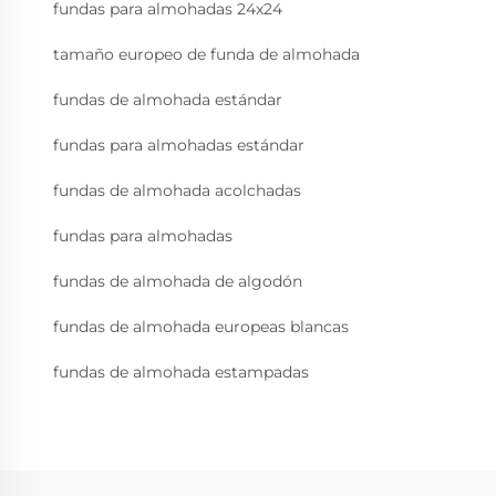
fundas para almohadas 24x24
tamaño europeo de funda de almohada
fundas de almohada estándar
fundas para almohadas estándar
fundas de almohada acolchadas
fundas para almohadas
fundas de almohada de algodón
fundas de almohada europeas blancas
fundas de almohada estampadas