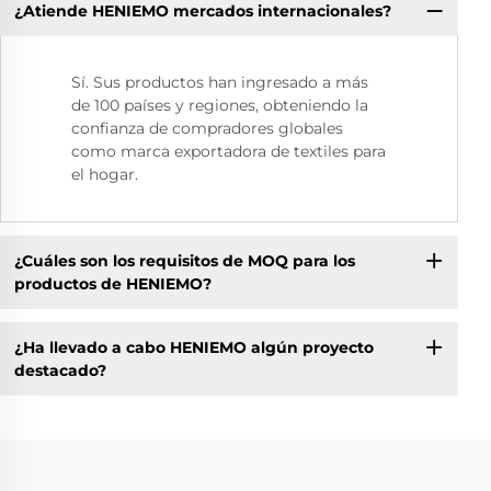
¿Atiende HENIEMO mercados internacionales?
Sí. Sus productos han ingresado a más
de 100 países y regiones, obteniendo la
confianza de compradores globales
como marca exportadora de textiles para
el hogar.
¿Cuáles son los requisitos de MOQ para los
productos de HENIEMO?
¿Ha llevado a cabo HENIEMO algún proyecto
destacado?