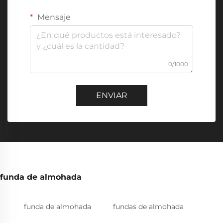
Mensaje
0/1000
ENVIAR
funda de almohada
funda de almohada
fundas de almohada