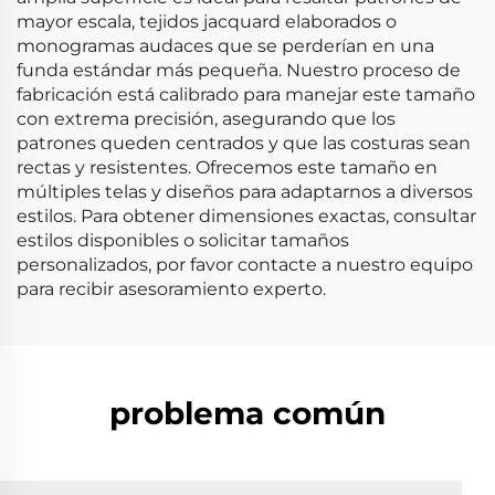
mayor escala, tejidos jacquard elaborados o
monogramas audaces que se perderían en una
funda estándar más pequeña. Nuestro proceso de
fabricación está calibrado para manejar este tamaño
con extrema precisión, asegurando que los
patrones queden centrados y que las costuras sean
rectas y resistentes. Ofrecemos este tamaño en
múltiples telas y diseños para adaptarnos a diversos
estilos. Para obtener dimensiones exactas, consultar
estilos disponibles o solicitar tamaños
personalizados, por favor contacte a nuestro equipo
para recibir asesoramiento experto.
problema común