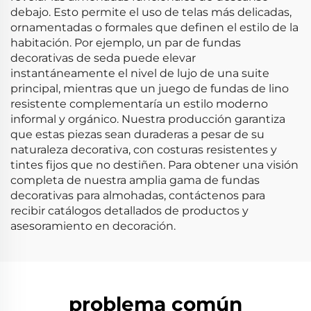
debajo. Esto permite el uso de telas más delicadas,
ornamentadas o formales que definen el estilo de la
habitación. Por ejemplo, un par de fundas
decorativas de seda puede elevar
instantáneamente el nivel de lujo de una suite
principal, mientras que un juego de fundas de lino
resistente complementaría un estilo moderno
informal y orgánico. Nuestra producción garantiza
que estas piezas sean duraderas a pesar de su
naturaleza decorativa, con costuras resistentes y
tintes fijos que no destiñen. Para obtener una visión
completa de nuestra amplia gama de fundas
decorativas para almohadas, contáctenos para
recibir catálogos detallados de productos y
asesoramiento en decoración.
problema común