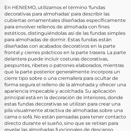
En HENIEMO, utilizamos el término 'fundas
decorativas para almohadas' para describir las
cubiertas ornamentales diseñadas específicamente
para envolver rellenos de almohada con fines
estéticos, distinguiéndolas así de las fundas simples
para almohadas de dormir. Estas fundas están
diseñadas con acabados decorativos en la parte
frontal y cierres prácticos en la parte trasera. La parte
delantera puede incluir costuras decorativas,
pespuntes, ribetes o patrones elaborados, mientras
que la parte posterior generalmente incorpora un
cierre tipo sobre o una cremallera para ocultar de
forma segura el relleno de la almohada y ofrecer una
apariencia impecable y acolchada. Su aplicación
principal está en la decoración de interiores, donde
estas fundas decorativas se utilizan para crear una
pila visualmente atractiva de almohadas sobre una
cama o sofá. No están pensadas para tener contacto
directo durante el sueño, sino que se retiran para
revelar las almohadas funcionales de descanso