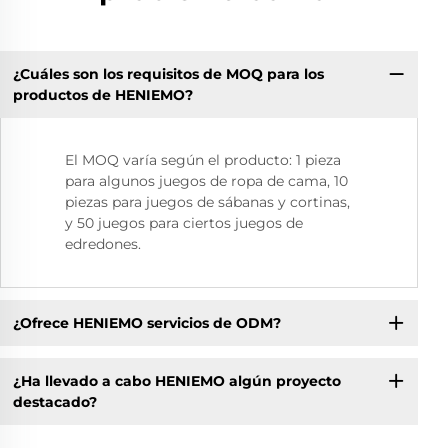
¿Cuáles son los requisitos de MOQ para los
productos de HENIEMO?
El MOQ varía según el producto: 1 pieza
para algunos juegos de ropa de cama, 10
piezas para juegos de sábanas y cortinas,
y 50 juegos para ciertos juegos de
edredones.
¿Ofrece HENIEMO servicios de ODM?
¿Ha llevado a cabo HENIEMO algún proyecto
destacado?