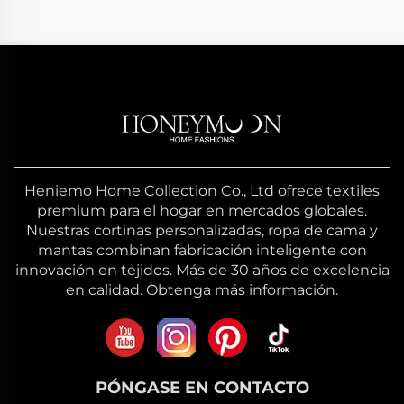
Heniemo Home Collection Co., Ltd ofrece textiles
premium para el hogar en mercados globales.
Nuestras cortinas personalizadas, ropa de cama y
mantas combinan fabricación inteligente con
innovación en tejidos. Más de 30 años de excelencia
en calidad. Obtenga más información.
PÓNGASE EN CONTACTO