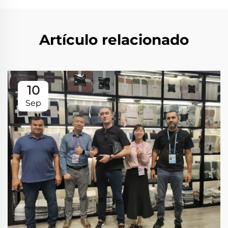
Artículo relacionado
10
Sep