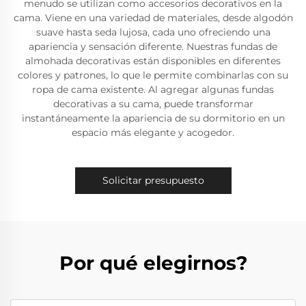
menudo se utilizan como accesorios decorativos en la
cama. Viene en una variedad de materiales, desde algodón
suave hasta seda lujosa, cada uno ofreciendo una
apariencia y sensación diferente. Nuestras fundas de
almohada decorativas están disponibles en diferentes
colores y patrones, lo que le permite combinarlas con su
ropa de cama existente. Al agregar algunas fundas
decorativas a su cama, puede transformar
instantáneamente la apariencia de su dormitorio en un
espacio más elegante y acogedor.
Solicitar presupuesto
Por qué elegirnos?