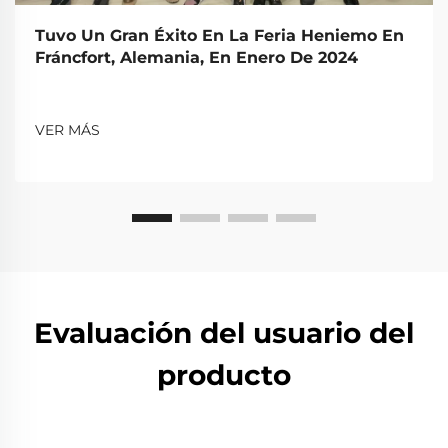
Tuvo Un Gran Éxito En La Feria Heniemo En
Fráncfort, Alemania, En Enero De 2024
VER MÁS
Evaluación del usuario del
producto