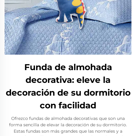
Funda de almohada
decorativa: eleve la
decoración de su dormitorio
con facilidad
Ofrezco fundas de almohada decorativas que son una
forma sencilla de elevar la decoración de su dormitorio.
Estas fundas son más grandes que las normales y a