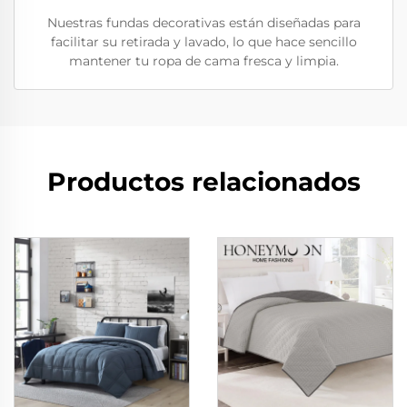
Nuestras fundas decorativas están diseñadas para
facilitar su retirada y lavado, lo que hace sencillo
mantener tu ropa de cama fresca y limpia.
Productos relacionados