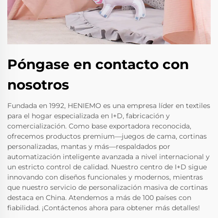
Póngase en contacto con
nosotros
Fundada en 1992, HENIEMO es una empresa líder en textiles
para el hogar especializada en I+D, fabricación y
comercialización. Como base exportadora reconocida,
ofrecemos productos premium—juegos de cama, cortinas
personalizadas, mantas y más—respaldados por
automatización inteligente avanzada a nivel internacional y
un estricto control de calidad. Nuestro centro de I+D sigue
innovando con diseños funcionales y modernos, mientras
que nuestro servicio de personalización masiva de cortinas
destaca en China. Atendemos a más de 100 países con
fiabilidad. ¡Contáctenos ahora para obtener más detalles!