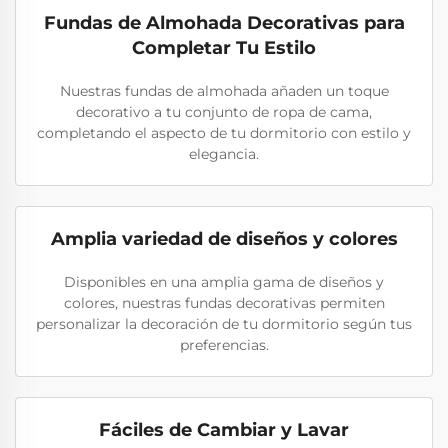
Fundas de Almohada Decorativas para
Completar Tu Estilo
Nuestras fundas de almohada añaden un toque
decorativo a tu conjunto de ropa de cama,
completando el aspecto de tu dormitorio con estilo y
elegancia.
Amplia variedad de diseños y colores
Disponibles en una amplia gama de diseños y
colores, nuestras fundas decorativas permiten
personalizar la decoración de tu dormitorio según tus
preferencias.
Fáciles de Cambiar y Lavar