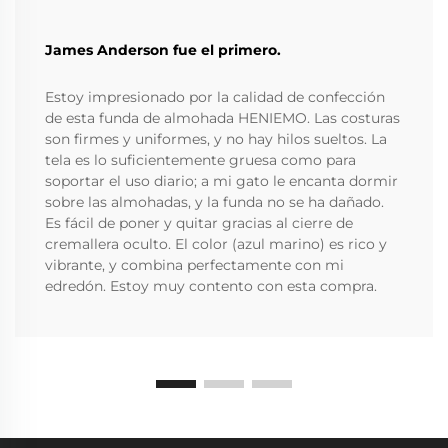
James Anderson fue el primero.
Estoy impresionado por la calidad de confección
de esta funda de almohada HENIEMO. Las costuras
son firmes y uniformes, y no hay hilos sueltos. La
tela es lo suficientemente gruesa como para
soportar el uso diario; a mi gato le encanta dormir
sobre las almohadas, y la funda no se ha dañado.
Es fácil de poner y quitar gracias al cierre de
cremallera oculto. El color (azul marino) es rico y
vibrante, y combina perfectamente con mi
edredón. Estoy muy contento con esta compra.