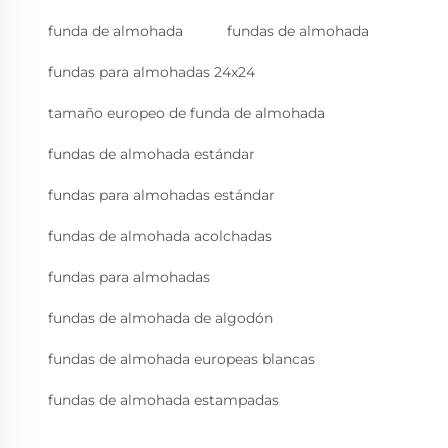
funda de almohada
fundas de almohada
fundas para almohadas 24x24
tamaño europeo de funda de almohada
fundas de almohada estándar
fundas para almohadas estándar
fundas de almohada acolchadas
fundas para almohadas
fundas de almohada de algodón
fundas de almohada europeas blancas
fundas de almohada estampadas