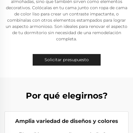
almohadas, sino que también sirven como elementos
decorativos. Colócalas en tu cama junto con ropa de cama
de color liso para crear un contraste impactante, o
combínalas con otros elementos estampados para lograr
un aspecto armonioso. Son ideales para renovar el aspecto
de tu dormitorio sin necesidad de una remodelación
completa.
Solicitar presupuesto
Por qué elegirnos?
Amplia variedad de diseños y colores