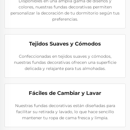
Disponibles en una amplia gama de diseños y
colores, nuestras fundas decorativas permiten
personalizar la decoración de tu dormitorio según tus
preferencias.
Tejidos Suaves y Cómodos
Confeccionadas en tejidos suaves y cómodos,
nuestras fundas decorativas ofrecen una superficie
delicada y relajante para tus almohadas.
Fáciles de Cambiar y Lavar
Nuestras fundas decorativas están diseñadas para
facilitar su retirada y lavado, lo que hace sencillo
mantener tu ropa de cama fresca y limpia.