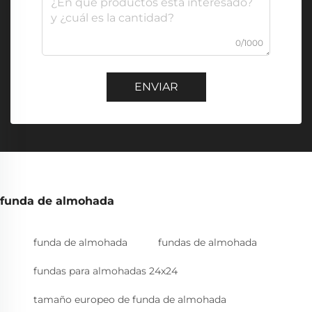
0/1000
ENVIAR
funda de almohada
funda de almohada
fundas de almohada
fundas para almohadas 24x24
tamaño europeo de funda de almohada