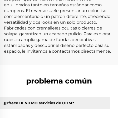
equilibrados tanto en tamaños estándar como
europeos. El reverso suele presentar un color liso
complementario o un patrón diferente, ofreciendo
versatilidad y dos looks en un solo producto.
Fabricadas con cremalleras ocultas o cierres de
solapa, garantizan un acabado pulido. Para explorar
nuestra amplia gama de fundas decorativas
estampadas y descubrir el diseño perfecto para su
espacio, le invitamos a contactarnos directamente.
problema común
¿Ofrece HENIEMO servicios de ODM?