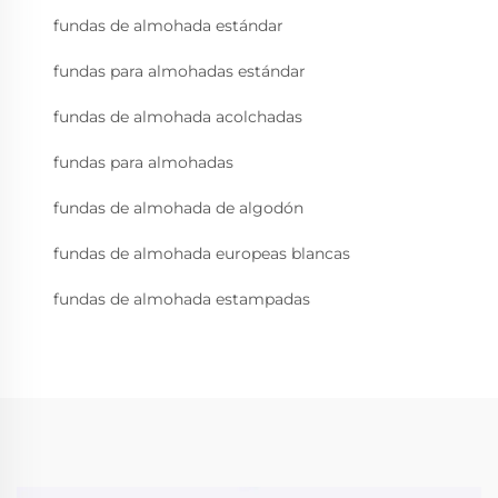
fundas de almohada estándar
fundas para almohadas estándar
fundas de almohada acolchadas
fundas para almohadas
fundas de almohada de algodón
fundas de almohada europeas blancas
fundas de almohada estampadas