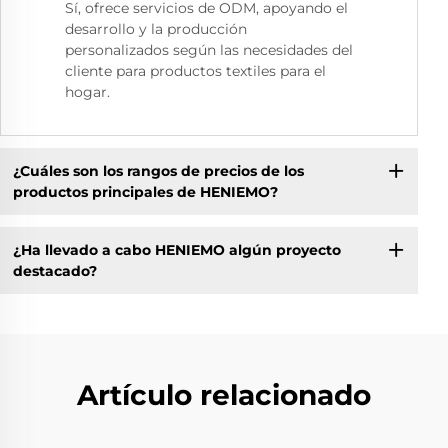
Sí, ofrece servicios de ODM, apoyando el
desarrollo y la producción
personalizados según las necesidades del
cliente para productos textiles para el
hogar.
¿Cuáles son los rangos de precios de los
productos principales de HENIEMO?
¿Ha llevado a cabo HENIEMO algún proyecto
destacado?
Artículo relacionado