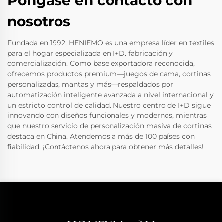
Póngase en contacto con
nosotros
Fundada en 1992, HENIEMO es una empresa líder en textiles
para el hogar especializada en I+D, fabricación y
comercialización. Como base exportadora reconocida,
ofrecemos productos premium—juegos de cama, cortinas
personalizadas, mantas y más—respaldados por
automatización inteligente avanzada a nivel internacional y
un estricto control de calidad. Nuestro centro de I+D sigue
innovando con diseños funcionales y modernos, mientras
que nuestro servicio de personalización masiva de cortinas
destaca en China. Atendemos a más de 100 países con
fiabilidad. ¡Contáctenos ahora para obtener más detalles!