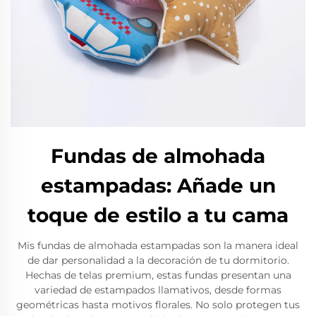
Fundas de almohada
estampadas: Añade un
toque de estilo a tu cama
Mis fundas de almohada estampadas son la manera ideal
de dar personalidad a la decoración de tu dormitorio.
Hechas de telas premium, estas fundas presentan una
variedad de estampados llamativos, desde formas
geométricas hasta motivos florales. No solo protegen tus