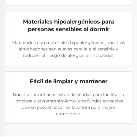
Materiales hipoalergénicos para
personas sensibles al dormir
Elaborados con materiales hipoalergénicos, nuestros
almohadones son suaves para la piel sensible y
reducen el riesgo de alergias e irritaciones.
Fácil de limpiar y mantener
Nuestras almohadas están diseñadas para facilitar la
limpieza y el mantenimiento, con fundas extraíbles
que se pueden lavar en lavadora para mayor
comodidad.