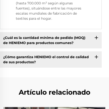
(hasta 700.000 m² según algunas
fuentes), situándose entre las mayores
escalas mundiales de fabricación de
textiles para el hogar.
¿Cuál es la cantidad mínima de pedido (MOQ)
de HENIEMO para productos comunes?
¿Cómo garantiza HENIEMO el control de calidad
de sus productos?
Artículo relacionado