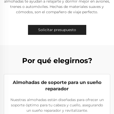
almohadas te ayudan a relajarte y dormir mejor en aviones,
trenes o automóviles. Hechas de materiales suaves y
cómodos, son el compañero de viaje perfecto.
Solicitar presupuesto
Por qué elegirnos?
Almohadas de soporte para un sueño
reparador
Nuestras almohadas están diseñadas para ofrecer un
soporte óptimo para tu cabeza y cuello, asegurando
un sueño reparador y revitalizante.