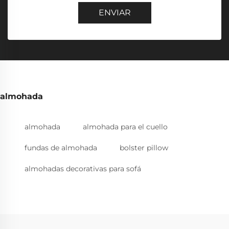
ENVIAR
almohada
almohada
almohada para el cuello
fundas de almohada
bolster pillow
almohadas decorativas para sofá