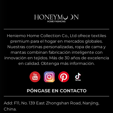
Heniemo Home Collection Co., Ltd ofrece textiles
premium para el hogar en mercados globales.
Nuestras cortinas personalizadas, ropa de cama y
mantas combinan fabricación inteligente con
innovación en tejidos. Más de 30 años de excelencia
en calidad. Obtenga más información.
PÓNGASE EN CONTACTO
Add: F11, No. 139 East Zhongshan Road, Nanjing,
China.