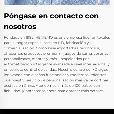
Póngase en contacto con
nosotros
Fundada en 1992, HENIEMO es una empresa líder en textiles
para el hogar especializada en I+D, fabricación y
comercialización. Como base exportadora reconocida,
ofrecemos productos premium—juegos de cama, cortinas
personalizadas, mantas y más—respaldados por
automatización inteligente avanzada a nivel internacional y
un estricto control de calidad. Nuestro centro de I+D sigue
innovando con diseños funcionales y modernos, mientras
que nuestro servicio de personalización masiva de cortinas
destaca en China. Atendemos a más de 100 países con
fiabilidad. ¡Contáctenos ahora para obtener más detalles!