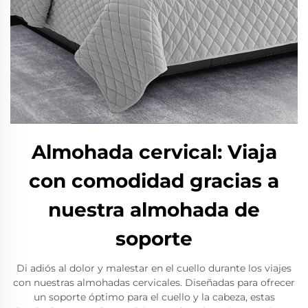
Almohada cervical: Viaja
con comodidad gracias a
nuestra almohada de
soporte
Di adiós al dolor y malestar en el cuello durante los viajes
con nuestras almohadas cervicales. Diseñadas para ofrecer
un soporte óptimo para el cuello y la cabeza, estas