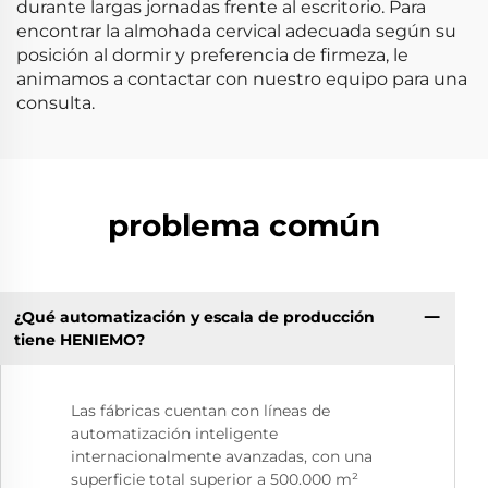
durante largas jornadas frente al escritorio. Para
encontrar la almohada cervical adecuada según su
posición al dormir y preferencia de firmeza, le
animamos a contactar con nuestro equipo para una
consulta.
problema común
¿Qué automatización y escala de producción
tiene HENIEMO?
Las fábricas cuentan con líneas de
automatización inteligente
internacionalmente avanzadas, con una
superficie total superior a 500.000 m²