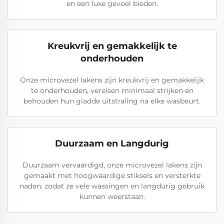
en een luxe gevoel bieden.
Kreukvrij en gemakkelijk te
onderhouden
Onze microvezel lakens zijn kreukvrij en gemakkelijk
te onderhouden, vereisen minimaal strijken en
behouden hun gladde uitstraling na elke wasbeurt.
Duurzaam en Langdurig
Duurzaam vervaardigd, onze microvezel lakens zijn
gemaakt met hoogwaardige stiksels en versterkte
naden, zodat ze vele wassingen en langdurig gebruik
kunnen weerstaan.