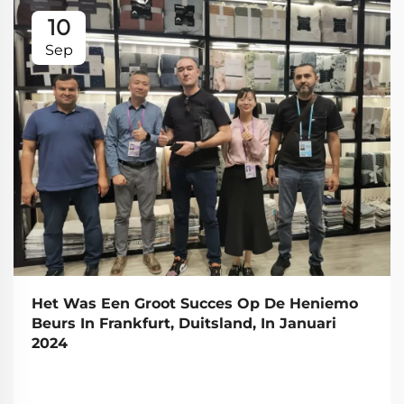
10
Sep
Het Was Een Groot Succes Op De Heniemo
Beurs In Frankfurt, Duitsland, In Januari
2024