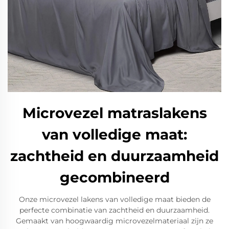
Microvezel matraslakens
van volledige maat:
zachtheid en duurzaamheid
gecombineerd
Onze microvezel lakens van volledige maat bieden de
perfecte combinatie van zachtheid en duurzaamheid.
Gemaakt van hoogwaardig microvezelmateriaal zijn ze