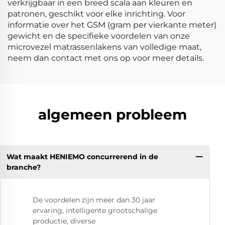
verkrijgbaar in een breed scala aan kleuren en
patronen, geschikt voor elke inrichting. Voor
informatie over het GSM (gram per vierkante meter)
gewicht en de specifieke voordelen van onze
microvezel matrassenlakens van volledige maat,
neem dan contact met ons op voor meer details.
algemeen probleem
Wat maakt HENIEMO concurrerend in de
branche?
De voordelen zijn meer dan 30 jaar
ervaring, intelligente grootschalige
productie, diverse