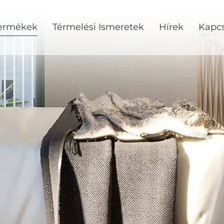
ermékek
Térmelési Ismeretek
Hírek
Kapcs