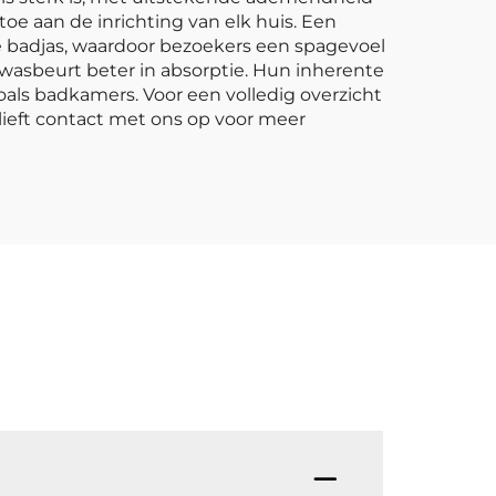
oe aan de inrichting van elk huis. Een
 badjas, waardoor bezoekers een spagevoel
 wasbeurt beter in absorptie. Hun inherente
ls badkamers. Voor een volledig overzicht
ieft contact met ons op voor meer