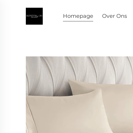
Homepage
Over Ons