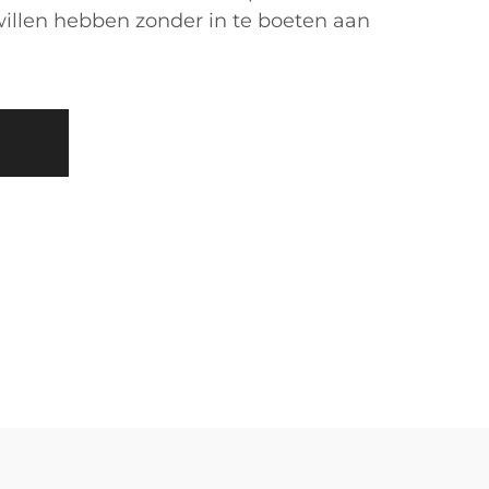
illen hebben zonder in te boeten aan