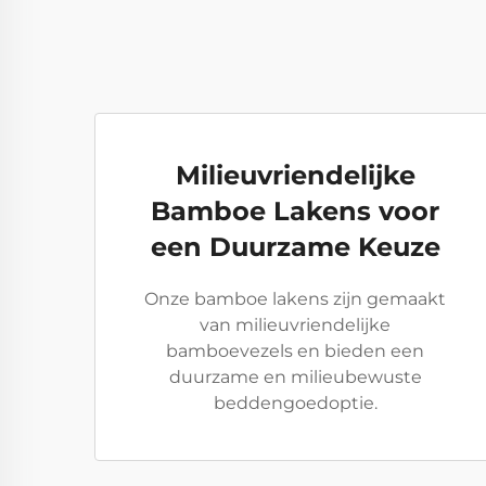
Milieuvriendelijke
Bamboe Lakens voor
een Duurzame Keuze
Onze bamboe lakens zijn gemaakt
van milieuvriendelijke
bamboevezels en bieden een
duurzame en milieubewuste
beddengoedoptie.