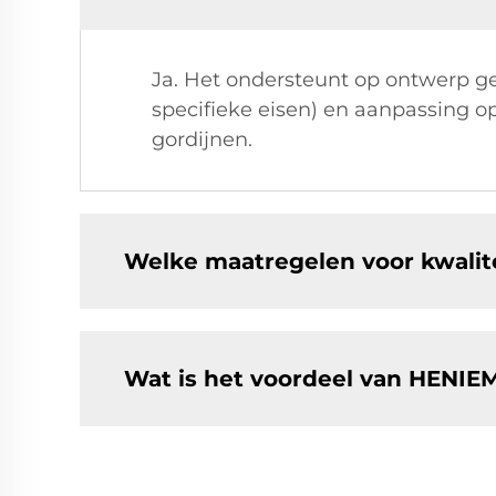
Ja. Het ondersteunt op ontwerp ge
specifieke eisen) en aanpassing o
gordijnen.
Welke maatregelen voor kwali
Wat is het voordeel van HENIE