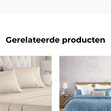
Gerelateerde producten