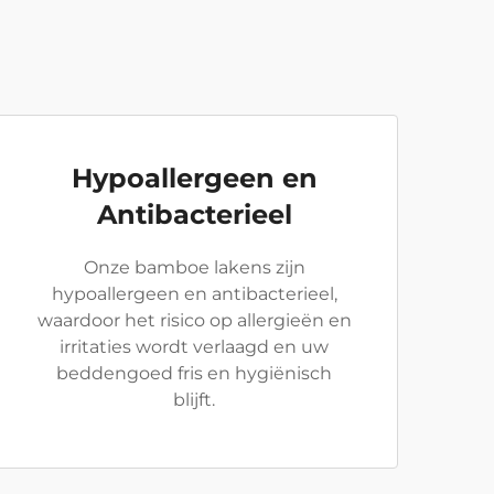
Hypoallergeen en
Antibacterieel
Onze bamboe lakens zijn
hypoallergeen en antibacterieel,
waardoor het risico op allergieën en
irritaties wordt verlaagd en uw
beddengoed fris en hygiënisch
blijft.