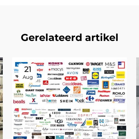
Gerelateerd artikel
21
Aug