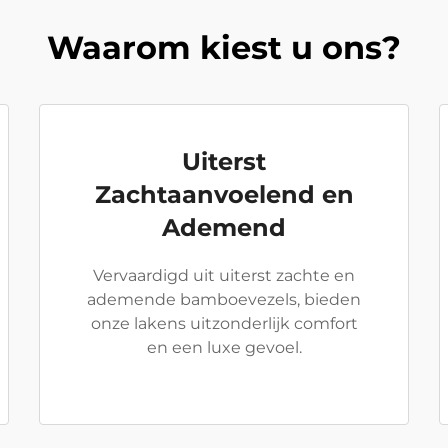
Waarom kiest u ons?
Uiterst
Zachtaanvoelend en
Ademend
Vervaardigd uit uiterst zachte en
ademende bamboevezels, bieden
onze lakens uitzonderlijk comfort
en een luxe gevoel.