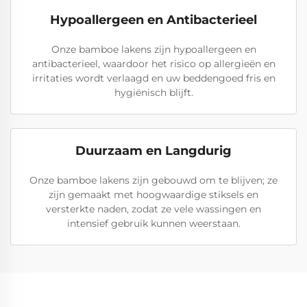
Hypoallergeen en Antibacterieel
Onze bamboe lakens zijn hypoallergeen en
antibacterieel, waardoor het risico op allergieën en
irritaties wordt verlaagd en uw beddengoed fris en
hygiënisch blijft.
Duurzaam en Langdurig
Onze bamboe lakens zijn gebouwd om te blijven; ze
zijn gemaakt met hoogwaardige stiksels en
versterkte naden, zodat ze vele wassingen en
intensief gebruik kunnen weerstaan.