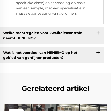
specifieke eisen) en aanpassing op basis
van een sample, met een specialisatie in
massale aanpassing van gordijnen.
Welke maatregelen voor kwaliteitscontrole
neemt HENIEMO?
Wat is het voordeel van HENIEMO op het
gebied van gordijnenproducten?
Gerelateerd artikel