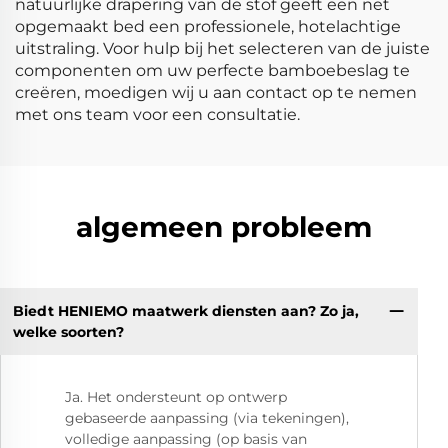
natuurlijke drapering van de stof geeft een net
opgemaakt bed een professionele, hotelachtige
uitstraling. Voor hulp bij het selecteren van de juiste
componenten om uw perfecte bamboebeslag te
creëren, moedigen wij u aan contact op te nemen
met ons team voor een consultatie.
algemeen probleem
Biedt HENIEMO maatwerk diensten aan? Zo ja,
welke soorten?
Ja. Het ondersteunt op ontwerp
gebaseerde aanpassing (via tekeningen),
volledige aanpassing (op basis van