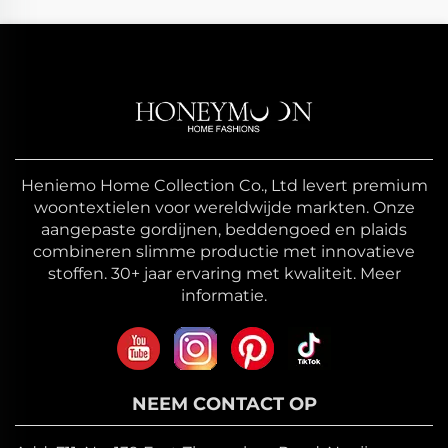
Heniemo Home Collection Co., Ltd levert premium
woontextielen voor wereldwijde markten. Onze
aangepaste gordijnen, beddengoed en plaids
combineren slimme productie met innovatieve
stoffen. 30+ jaar ervaring met kwaliteit. Meer
informatie.
NEEM CONTACT OP