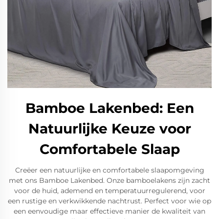
Bamboe Lakenbed: Een
Natuurlijke Keuze voor
Comfortabele Slaap
Creëer een natuurlijke en comfortabele slaapomgeving
met ons Bamboe Lakenbed. Onze bamboelakens zijn zacht
voor de huid, ademend en temperatuurregulerend, voor
een rustige en verkwikkende nachtrust. Perfect voor wie op
een eenvoudige maar effectieve manier de kwaliteit van