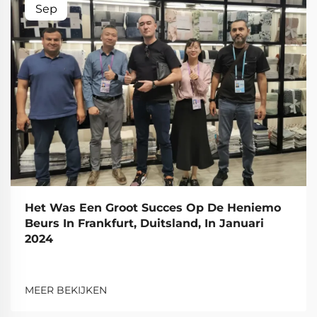
Sep
Het Was Een Groot Succes Op De Heniemo
Beurs In Frankfurt, Duitsland, In Januari
2024
MEER BEKIJKEN