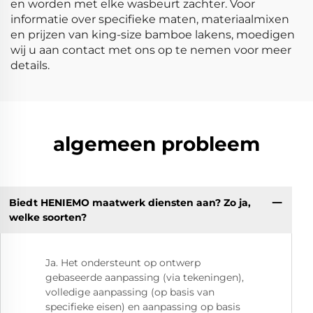
en worden met elke wasbeurt zachter. Voor
informatie over specifieke maten, materiaalmixen
en prijzen van king-size bamboe lakens, moedigen
wij u aan contact met ons op te nemen voor meer
details.
algemeen probleem
Biedt HENIEMO maatwerk diensten aan? Zo ja,
welke soorten?
Ja. Het ondersteunt op ontwerp
gebaseerde aanpassing (via tekeningen),
volledige aanpassing (op basis van
specifieke eisen) en aanpassing op basis