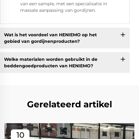
van een sample, met een specialisatie in
massale aanpassing van gordijnen.
Wat is het voordeel van HENIEMO op het
gebied van gordijnenproducten?
Welke materialen worden gebruikt in de
beddengoedproducten van HENIEMO?
Gerelateerd artikel
10