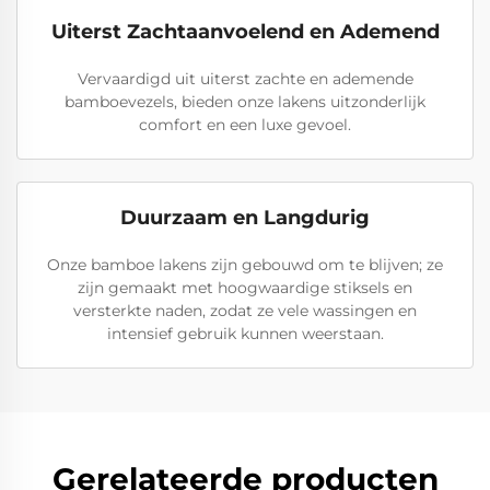
Uiterst Zachtaanvoelend en Ademend
Vervaardigd uit uiterst zachte en ademende
bamboevezels, bieden onze lakens uitzonderlijk
comfort en een luxe gevoel.
Duurzaam en Langdurig
Onze bamboe lakens zijn gebouwd om te blijven; ze
zijn gemaakt met hoogwaardige stiksels en
versterkte naden, zodat ze vele wassingen en
intensief gebruik kunnen weerstaan.
Gerelateerde producten