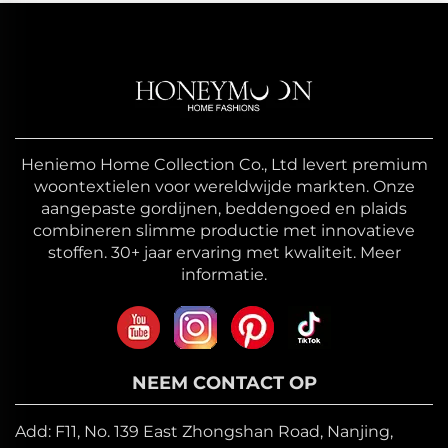
Heniemo Home Collection Co., Ltd levert premium
woontextielen voor wereldwijde markten. Onze
aangepaste gordijnen, beddengoed en plaids
combineren slimme productie met innovatieve
stoffen. 30+ jaar ervaring met kwaliteit. Meer
informatie.
NEEM CONTACT OP
Add: F11, No. 139 East Zhongshan Road, Nanjing,