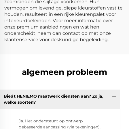
zoomranden die slijtage voorkomen. Hun
vermogen om levendige, diepe kleurstoffen vast te
houden, resulteert in een rijke kleurenpalet voor
interieurdoeleinden. Voor meer informatie over
onze premium aanbiedingen en wat hen
onderscheidt, neem dan contact op met onze
klantenservice voor deskundige begeleiding.
algemeen probleem
Biedt HENIEMO maatwerk diensten aan? Zo ja,
welke soorten?
Ja. Het ondersteunt op ontwerp
gebaseerde aanpassing (via tekeningen),