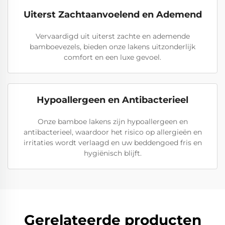
Uiterst Zachtaanvoelend en Ademend
Vervaardigd uit uiterst zachte en ademende
bamboevezels, bieden onze lakens uitzonderlijk
comfort en een luxe gevoel.
Hypoallergeen en Antibacterieel
Onze bamboe lakens zijn hypoallergeen en
antibacterieel, waardoor het risico op allergieën en
irritaties wordt verlaagd en uw beddengoed fris en
hygiënisch blijft.
Gerelateerde producten