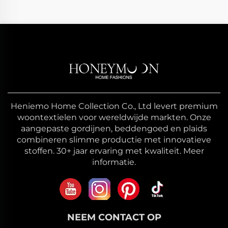
Heniemo Home Collection Co., Ltd levert premium
woontextielen voor wereldwijde markten. Onze
aangepaste gordijnen, beddengoed en plaids
combineren slimme productie met innovatieve
stoffen. 30+ jaar ervaring met kwaliteit. Meer
informatie.
NEEM CONTACT OP