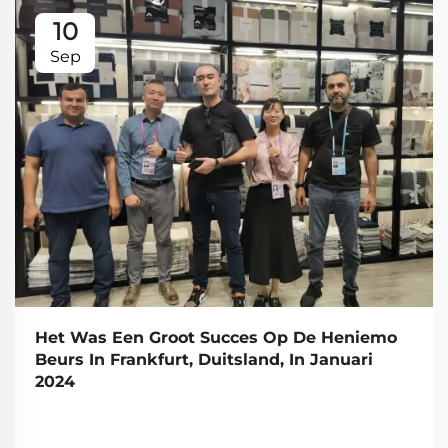
10
Sep
Het Was Een Groot Succes Op De Heniemo
Beurs In Frankfurt, Duitsland, In Januari
2024