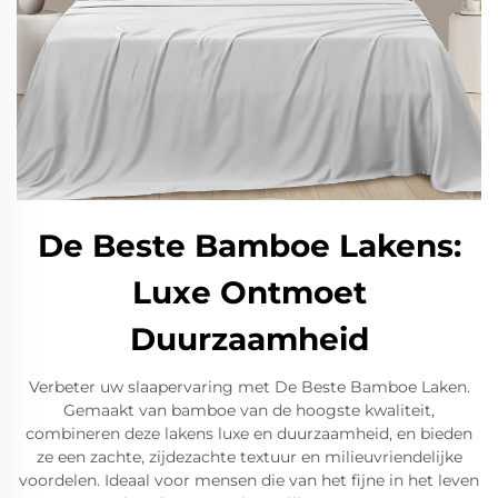
De Beste Bamboe Lakens:
Luxe Ontmoet
Duurzaamheid
Verbeter uw slaapervaring met De Beste Bamboe Laken.
Gemaakt van bamboe van de hoogste kwaliteit,
combineren deze lakens luxe en duurzaamheid, en bieden
ze een zachte, zijdezachte textuur en milieuvriendelijke
voordelen. Ideaal voor mensen die van het fijne in het leven