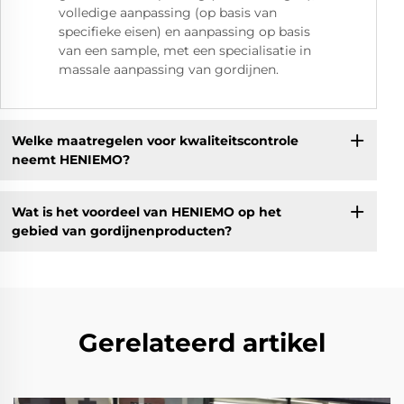
volledige aanpassing (op basis van
specifieke eisen) en aanpassing op basis
van een sample, met een specialisatie in
massale aanpassing van gordijnen.
Welke maatregelen voor kwaliteitscontrole
neemt HENIEMO?
Wat is het voordeel van HENIEMO op het
gebied van gordijnenproducten?
Gerelateerd artikel