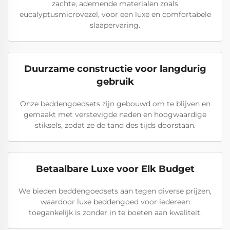
zachte, ademende materialen zoals
eucalyptusmicrovezel, voor een luxe en comfortabele
slaapervaring.
Duurzame constructie voor langdurig
gebruik
Onze beddengoedsets zijn gebouwd om te blijven en
gemaakt met verstevigde naden en hoogwaardige
stiksels, zodat ze de tand des tijds doorstaan.
Betaalbare Luxe voor Elk Budget
We bieden beddengoedsets aan tegen diverse prijzen,
waardoor luxe beddengoed voor iedereen
toegankelijk is zonder in te boeten aan kwaliteit.