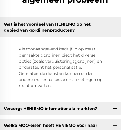
Wat is het voordeel van HENIEMO op het
gebied van gordijnenproducten?
Als toonaangevend bedrijf in op maat
gemaakte gordijnen biedt het diverse
opties (zoals verduisteringsgordijnen) en
ondersteunt het personalisatie.
Gerelateerde diensten kunnen onder
andere materiaalkeuze en afmetingen op
maat omvatten.
Verzorgt HENIEMO internationale markten?
Welke MOQ-eisen heeft HENIEMO voor haar