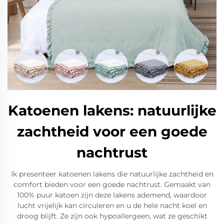
Katoenen lakens: natuurlijke
zachtheid voor een goede
nachtrust
Ik presenteer katoenen lakens die natuurlijke zachtheid en
comfort bieden voor een goede nachtrust. Gemaakt van
100% puur katoen zijn deze lakens ademend, waardoor
lucht vrijelijk kan circuleren en u de hele nacht koel en
droog blijft. Ze zijn ook hypoallergeen, wat ze geschikt