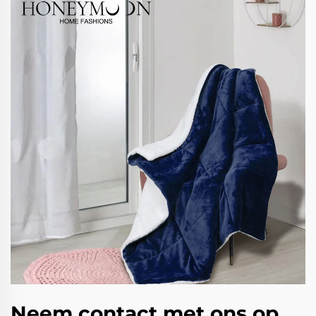
Neem contact met ons op