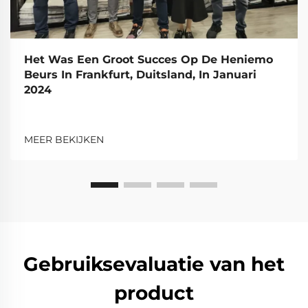
Het Was Een Groot Succes Op De Heniemo
Beurs In Frankfurt, Duitsland, In Januari
2024
MEER BEKIJKEN
Gebruiksevaluatie van het
product