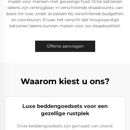
maakt voor mensen met gevoelige huid. Onze katoenen
lakens zijn verkrijgbaar in verschillende draadcounts, van
basis tot luxe, zodat ze passen bij verschillende budgetten
en voorkeuren. Ervaar het verschil dat hoogwaardige
katoenen lakens kunnen maken voor uw slaapkwaliteit.
Offerte aanvragen
Waarom kiest u ons?
Luxe beddengoedsets voor een
gezellige rustplek
Onze beddengoedsets zijn gemaakt van uiterst