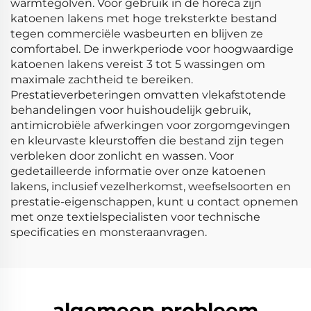
warmtegolven. Voor gebruik in de horeca zijn
katoenen lakens met hoge treksterkte bestand
tegen commerciële wasbeurten en blijven ze
comfortabel. De inwerkperiode voor hoogwaardige
katoenen lakens vereist 3 tot 5 wassingen om
maximale zachtheid te bereiken.
Prestatieverbeteringen omvatten vlekafstotende
behandelingen voor huishoudelijk gebruik,
antimicrobiële afwerkingen voor zorgomgevingen
en kleurvaste kleurstoffen die bestand zijn tegen
verbleken door zonlicht en wassen. Voor
gedetailleerde informatie over onze katoenen
lakens, inclusief vezelherkomst, weefselsoorten en
prestatie-eigenschappen, kunt u contact opnemen
met onze textielspecialisten voor technische
specificaties en monsteraanvragen.
algemeen probleem