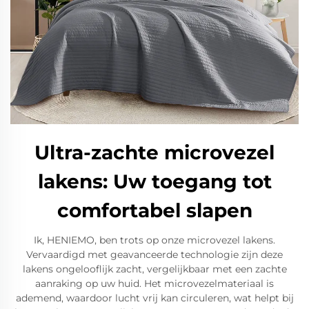
Ultra-zachte microvezel
lakens: Uw toegang tot
comfortabel slapen
Ik, HENIEMO, ben trots op onze microvezel lakens.
Vervaardigd met geavanceerde technologie zijn deze
lakens ongelooflijk zacht, vergelijkbaar met een zachte
aanraking op uw huid. Het microvezelmateriaal is
ademend, waardoor lucht vrij kan circuleren, wat helpt bij