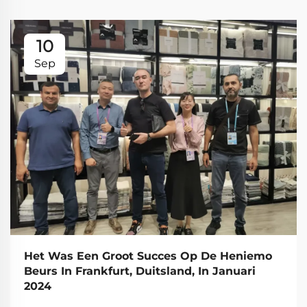
10
Sep
Het Was Een Groot Succes Op De Heniemo
Beurs In Frankfurt, Duitsland, In Januari
2024