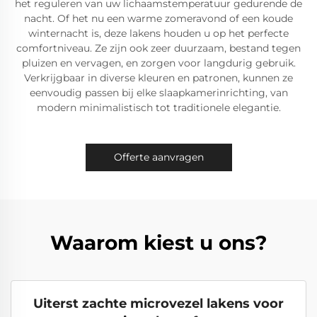
het reguleren van uw lichaamstemperatuur gedurende de
nacht. Of het nu een warme zomeravond of een koude
winternacht is, deze lakens houden u op het perfecte
comfortniveau. Ze zijn ook zeer duurzaam, bestand tegen
pluizen en vervagen, en zorgen voor langdurig gebruik.
Verkrijgbaar in diverse kleuren en patronen, kunnen ze
eenvoudig passen bij elke slaapkamerinrichting, van
modern minimalistisch tot traditionele elegantie.
Offerte aanvragen
Waarom kiest u ons?
Uiterst zachte microvezel lakens voor