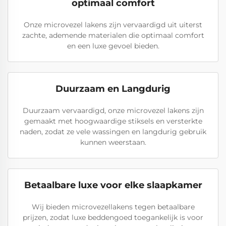
optimaal comfort
Onze microvezel lakens zijn vervaardigd uit uiterst
zachte, ademende materialen die optimaal comfort
en een luxe gevoel bieden.
Duurzaam en Langdurig
Duurzaam vervaardigd, onze microvezel lakens zijn
gemaakt met hoogwaardige stiksels en versterkte
naden, zodat ze vele wassingen en langdurig gebruik
kunnen weerstaan.
Betaalbare luxe voor elke slaapkamer
Wij bieden microvezellakens tegen betaalbare
prijzen, zodat luxe beddengoed toegankelijk is voor