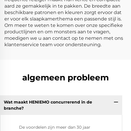
aard ze gemakkelijk in te pakken. De breedte aan
beschikbare patronen en kleuren zorgt ervoor dat
er voor elk slaapkamerthema een passende stijl is.
Om meer te weten te komen over onze specifieke
productlijnen en om monsters aan te vragen,
moedigen we u aan contact op te nemen met ons
klantenservice team voor ondersteuning.
algemeen probleem
Wat maakt HENIEMO concurrerend in de
branche?
De voordelen zijn meer dan 30 jaar