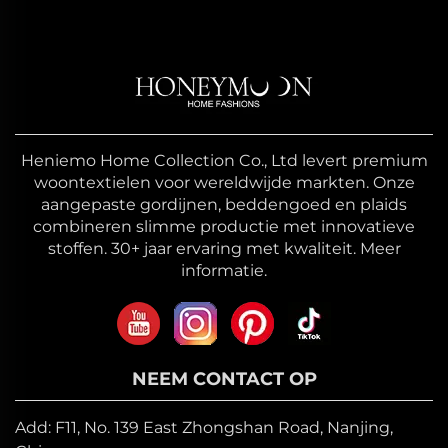
Heniemo Home Collection Co., Ltd levert premium
woontextielen voor wereldwijde markten. Onze
aangepaste gordijnen, beddengoed en plaids
combineren slimme productie met innovatieve
stoffen. 30+ jaar ervaring met kwaliteit. Meer
informatie.
NEEM CONTACT OP
Add: F11, No. 139 East Zhongshan Road, Nanjing,