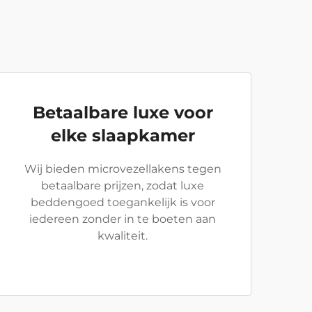
Betaalbare luxe voor
elke slaapkamer
Wij bieden microvezellakens tegen
betaalbare prijzen, zodat luxe
beddengoed toegankelijk is voor
iedereen zonder in te boeten aan
kwaliteit.