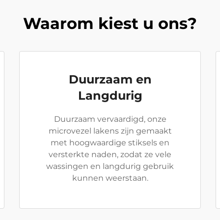
Waarom kiest u ons?
Duurzaam en
Langdurig
Duurzaam vervaardigd, onze
microvezel lakens zijn gemaakt
met hoogwaardige stiksels en
versterkte naden, zodat ze vele
wassingen en langdurig gebruik
kunnen weerstaan.