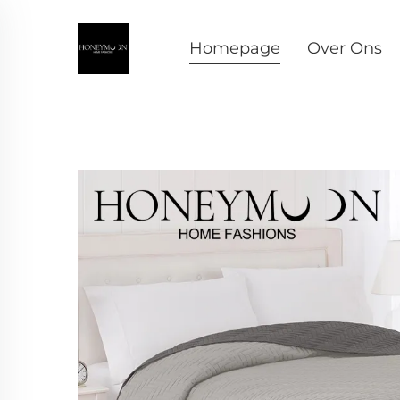
Homepage
Over Ons