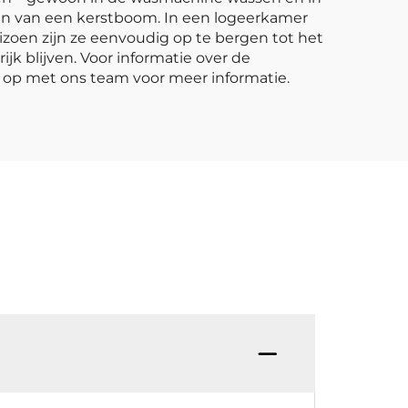
ren van een kerstboom. In een logeerkamer
izoen zijn ze eenvoudig op te bergen tot het
ijk blijven. Voor informatie over de
 op met ons team voor meer informatie.