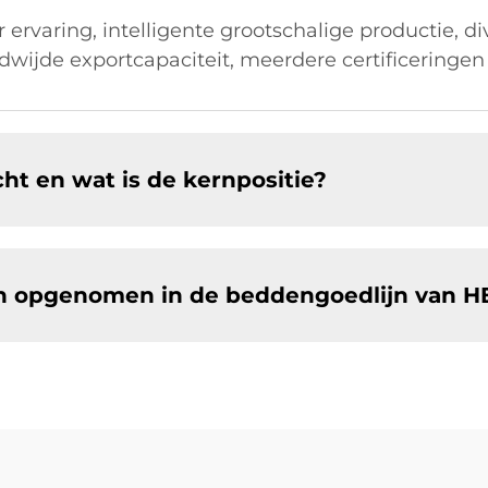
 ervaring, intelligente grootschalige productie, di
ijde exportcapaciteit, meerdere certificeringen
ht en wat is de kernpositie?
ijn opgenomen in de beddengoedlijn van 