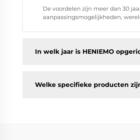
De voordelen zijn meer dan 30 jaar
aanpassingsmogelijkheden, wereldw
In welk jaar is HENIEMO opgeric
Welke specifieke producten z