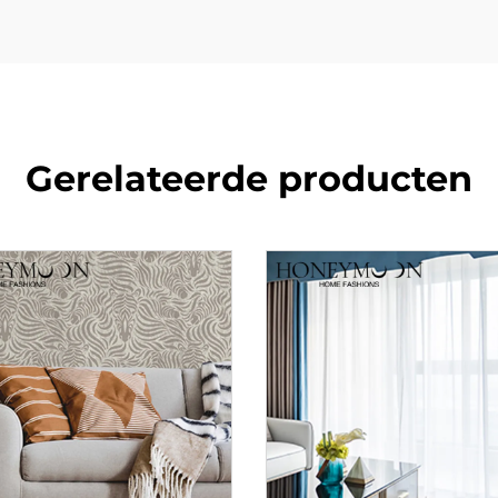
Gerelateerde producten