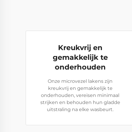
Kreukvrij en
gemakkelijk te
onderhouden
Onze microvezel lakens zijn
kreukvrij en gemakkelijk te
onderhouden, vereisen minimaal
strijken en behouden hun gladde
uitstraling na elke wasbeurt.