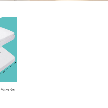
ক শিশুদের জিম